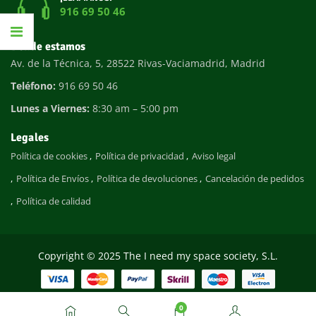
916 69 50 46
Dónde estamos
Av. de la Técnica, 5, 28522 Rivas-Vaciamadrid, Madrid
Teléfono:
916 69 50 46
Lunes a Viernes:
8:30 am – 5:00 pm
Legales
Política de cookies
Política de privacidad
Aviso legal
Política de Envíos
Política de devoluciones
Cancelación de pedidos
Política de calidad
Copyright © 2025 The I need my space society, S.L.
0