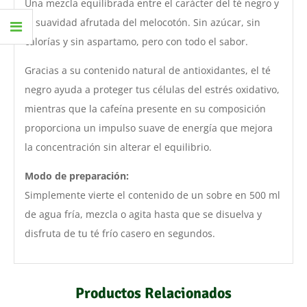
Una mezcla equilibrada entre el carácter del té negro y
la suavidad afrutada del melocotón. Sin azúcar, sin
calorías y sin aspartamo, pero con todo el sabor.
Gracias a su contenido natural de antioxidantes, el té
negro ayuda a proteger tus células del estrés oxidativo,
mientras que la cafeína presente en su composición
proporciona un impulso suave de energía que mejora
la concentración sin alterar el equilibrio.
Modo de preparación:
Simplemente vierte el contenido de un sobre en 500 ml
de agua fría, mezcla o agita hasta que se disuelva y
disfruta de tu té frío casero en segundos.
Productos Relacionados