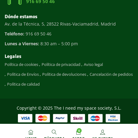
916 69 50 46
Dónde estamos
Av. de la Técnica, 5, 28522 Rivas-Vaciamadrid, Madrid
Teléfono:
916 69 50 46
Lunes a Viernes:
8:30 am – 5:00 pm
Legales
Política de cookies
Política de privacidad
Aviso legal
Política de Envíos
Política de devoluciones
Cancelación de pedidos
Política de calidad
Copyright © 2025 The I need my space society, S.L.
0