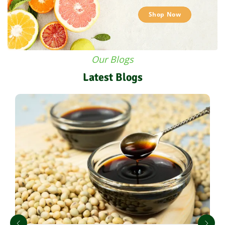
Shop Now
Our Blogs
Latest Blogs